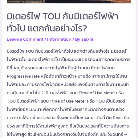
มิเตอร์ไฟ TOU กับมิเตอร์ไฟฟ้า
ทั่วไป แตกกันอย่างไร?
Leave a Comment
/
Information
/ By
saixiii
มิเตอร์ไฟ TOU กับมิเตอร์ไฟฟ้าทั่วไป แตกต่างกันอย่างไร 1. มิเตอร์
ไฟฟ้าทั่วไป มิเตอร์ไฟฟ้าทั่วไป เป็นระบบมิเตอร์ที่จะมีการคิดค่าบริการ
ที่ขึ้นอยู่กับเรทของทางการไฟฟ้าเป็นผู้กำหนด คิดค่าไฟแบบ
Progressive rate หรืออัตราก้าวหน้า หมายถึง หากเรามีการใช้งาน
ไฟฟ้าเยอะ ค่าบริการไฟฟ้าต่อหน่วยยิ่งแพงขึ้นตามการใช้งาน แบบที่
เราคุ้นเคยกันทั่วไป 2. มิเตอร์ไฟฟ้า แบบ Time of Use Meter หรือ
TOU มิเตอร์ไฟฟ้า แบบ Time of Use Meter หรือ TOU เป็นมิเตอร์
ไฟฟ้าที่ออกแบบมาเพื่อคิดค่าไฟฟ้าในอัตราที่แตกต่างกันตามช่วง
เวลาการใช้งานในแต่ละช่วง ซึ่งจะแบ่งเป็นช่วงเวลาดังนี้ On Peak คือ
ช่วงเวลาที่มีการใช้งานไฟฟ้าสูงสุด ซึ่งเป็นช่วงเวลาที่มีความต้องการ
ใช้ไฟฟ้าสูง ส่วนใหญ่จะเป็นช่วงกลางวันไปจนถึงดึก เช่น วันจันทร์ –