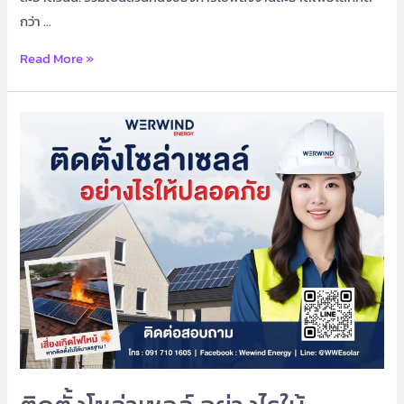
กว่า …
Read More »