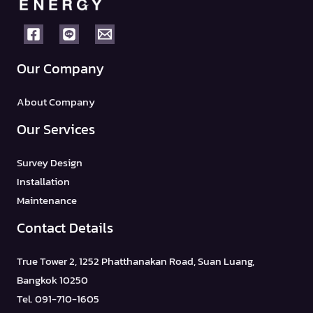
Our Company
About Company
Our Services
Survey Design
Installation
Maintenance
Contact Details
True Tower 2, 1252 Phatthanakan Road, Suan Luang,
Bangkok 10250
Tel. 091-710-1605