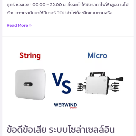
ศุกร์ ช่วงเวลา 00.00 – 22.00 น. ซึ่งจะทำให้อัตราค่าไฟฟ้าสูงตามไป
ด้วย หากเราหันมาใช้มิเตอร์ TOU ค่าไฟก็จะคิดแบบตามจริง …
Read More »
ข้อดีข้อเสีย ระบบโซล่าเซลล์อิน