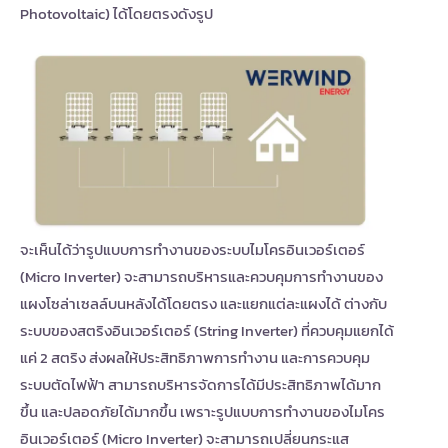
Photovoltaic)
ได้โดยตรงดังรูป
จะเห็นได้ว่ารูปแบบการทำงานของระบบไมโครอินเวอร์เตอร์
(Micro Inverter) จะสามารถบริหารและควบคุมการทำงานของ
แผงโซล่าเซลล์บนหลังได้โดยตรง และแยกแต่ละแผงได้ ต่างกับ
ระบบของ
สตริงอินเวอร์เตอร์ (String Inverter) ที่ควบคุมแยกได้
แค่ 2 สตริง ส่งผลให้ประสิทธิภาพการทำงาน และการควบคุม
ระบบตัดไฟฟ้า สามารถบริหารจัดการได้มีประสิทธิภาพได้มาก
ขึ้น และปลอดภัยได้มากขึ้น เพราะรูปแบบการทำงานของไมโคร
อินเวอร์เตอร์ (Micro Inverter) จะสามารถเปลี่ยนกระแส