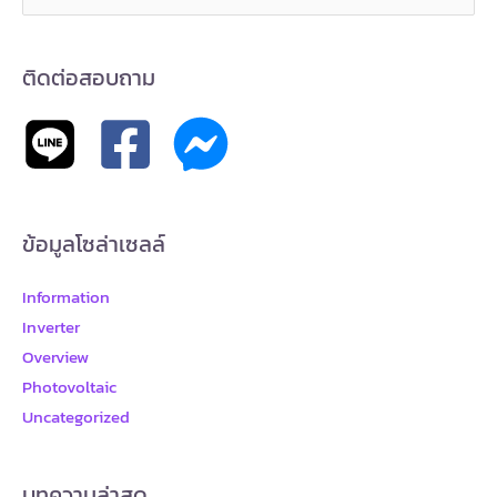
for:
ติดต่อสอบถาม
ข้อมูลโซล่าเซลล์
Information
Inverter
Overview
Photovoltaic
Uncategorized
บทความล่าสุด