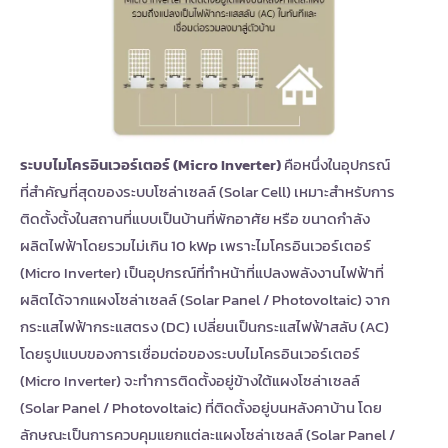
ระบบไมโครอินเวอร์เตอร์ (Micro Inverter)
คือหนึ่งในอุปกรณ์
ที่สำคัญที่สุดของระบบโซล่าเซลล์ (Solar Cell) เหมาะสำหรับการ
ติดตั้งตั้งในสถานที่แบบเป็นบ้านที่พักอาศัย หรือ ขนาดกำลัง
ผลิตไฟฟ้าโดยรวมไม่เกิน 10 kWp เพราะไมโครอินเวอร์เตอร์
(Micro Inverter) เป็นอุปกรณ์ที่ทำหน้าที่แปลงพลังงานไฟฟ้าที่
ผลิตได้จากแผงโซล่าเซลล์ (Solar Panel / Photovoltaic) จาก
กระแสไฟฟ้ากระแสตรง (DC) เปลี่ยนเป็นกระแสไฟฟ้าสลับ (AC)
โดยรูปแบบของการเชื่อมต่อของระบบไมโครอินเวอร์เตอร์
(Micro Inverter) จะทำการติดตั้งอยู่ข้างใต้แผงโซล่าเซลล์
(Solar Panel / Photovoltaic) ที่ติดตั้งอยู่บนหลังคาบ้าน โดย
ลักษณะเป็นการควบคุมแยกแต่ละแผงโซล่าเซลล์
(Solar Panel /