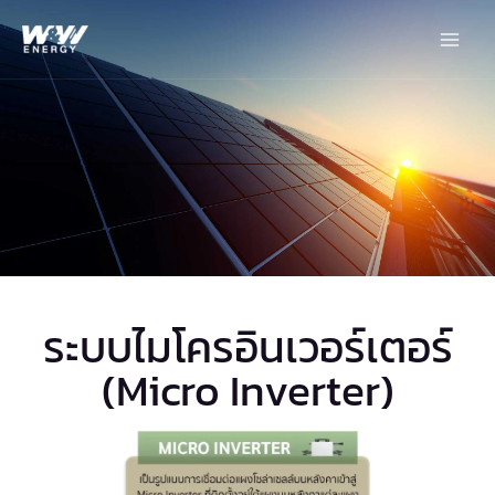
Skip
Main
to
Men
content
ระบบไมโครอินเวอร์เตอร์
(Micro Inverter)