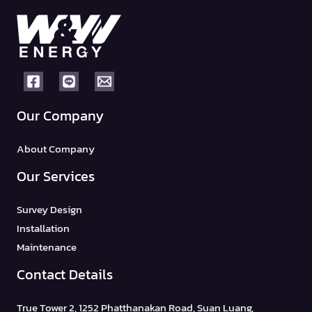
Our Company
About Company
Our Services
Survey Design
Installation
Maintenance
Contact Details
True Tower 2, 1252 Phatthanakan Road, Suan Luang,