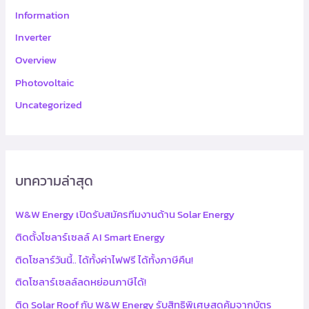
Information
Inverter
Overview
Photovoltaic
Uncategorized
บทความล่าสุด
W&W Energy เปิดรับสมัครทีมงานด้าน Solar Energy
ติดตั้งโซลาร์เซลล์ AI Smart Energy
ติดโซลาร์วันนี้.. ได้ทั้งค่าไฟฟรี ได้ทั้งภาษีคืน!
ติดโซลาร์เซลล์ลดหย่อนภาษีได้!
ติด Solar Roof กับ W&W Energy รับสิทธิพิเศษสุดคุ้มจากบัตร