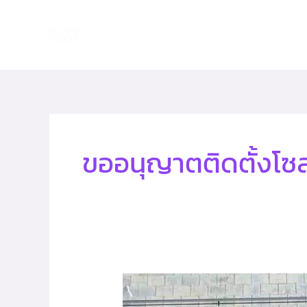
Skip
to
content
ขออนุญาตติดตั้งโซล
การ
ขอ