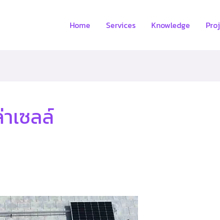
Home
Services
Knowledge
Pro
่าเซลล์