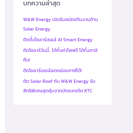
บทความล่าสุด
W&W Energy เปิดรับสมัครทีมงานด้าน
Solar Energy
ติดตั้งโซลาร์เซลล์ AI Smart Energy
ติดโซลาร์วันนี้.. ได้ทั้งค่าไฟฟรี ได้ทั้งภาษี
คืน!
ติดโซลาร์เซลล์ลดหย่อนภาษีได้!
ติด Solar Roof กับ W&W Energy รับ
สิทธิพิเศษสุดคุ้มจากบัตรเครดิต KTC