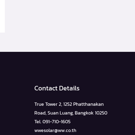
Contact Details
True Tower 2, 1252 Phatthanakan
Road, Suan Luang, Bangkok 10250
Tel. 091-710-1605
wwesolar@ww.co.th