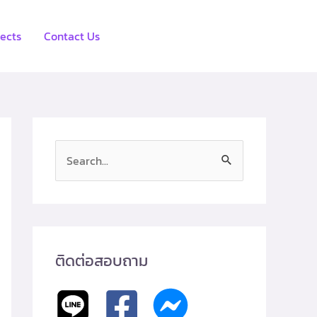
jects
Contact Us
Facebook
LINE
S
e
a
r
c
ติดต่อสอบถาม
h
f