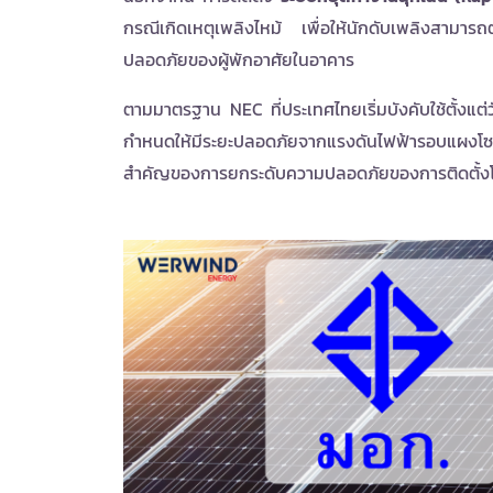
กรณีเกิดเหตุเพลิงไหม้ เพื่อให้นักดับเพลิงสามาร
ปลอดภัยของผู้พักอาศัยในอาคาร
ตามมาตรฐาน NEC ที่ประเทศไทยเริ่มบังคับใช้ตั้งแต่
กำหนดให้มีระยะปลอดภัยจากแรงดันไฟฟ้ารอบแผงโซลา
สำคัญของการยกระดับความปลอดภัยของการติดตั้งโ