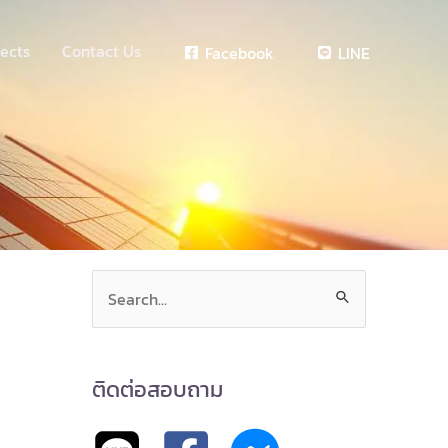
jects
Contact Us
Facebook
LINE
Search
for:
ติดต่อสอบถาม