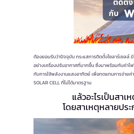
ต้องยอมรับว่าปัจจุบัน กระแสการติดตั้งโซลาร์เซลล์ มี
อย่างเครื่องปรับอากาศที่มากขึ้น ซึ่งมาพร้อมกับค่าไ
กับการใช้พลังงานแสงอาทิตย์ เพื่อทดแทนการจ่ายค่าไฟ
SOLAR CELL ที่ไม่ได้มาตรฐาน
แล้วอะไรเป็นสาเหต
โดยสาเหตุหลายประการท