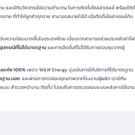
าน และมีทีมวิศวกรมี่มีความชำนาญ ในการติดตั้งโซลล่าเซลล์ พร้อมให้
รขาย ที่ทำให้ลูกค้าทุกราย สามารถสบายใจได้ เมื่อติดตั้งโซล่าเซลล์กับ
้รับความนิยมมากขึ้นในประเทศไทย เนื่องจากสามารถช่วยประหยัดค่าไฟ
อุปกรณ์ที่ไม่ได้มาตรฐาน
และการติดตั้งที่ไม่ได้รับการควบคุมจากผู้
ปลอดภัย 100%
เพราะ
W&W Energy
มุ่งเน้นการให้บริการที่ได้มาตรฐาน
รฐาน มอก.
และผ่านการทดสอบคุณภาพจากโรงงานผู้ผลิต เรามีทีม
ออกแบบ สำรวจหน้างาน ติดตั้ง ไปจนถึงการตรวจสอบระบบหลังการใช้งาน