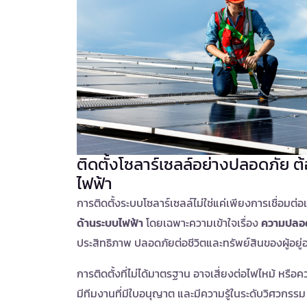
ติดตั้งโซลาร์เซลล์อย่างปลอดภัย ต
ไฟฟ้า
การติดตั้งระบบโซลาร์เซลล์ไม่ใช่แค่เพียงการเชื่อมต่อแ
ด้านระบบไฟฟ้า
โดยเฉพาะความเข้าใจเรื่อง
ความปลอด
ประสิทธิภาพ ปลอดภัยต่อชีวิตและทรัพย์สินของผู้อยู่อ
การติดตั้งที่ไม่ได้มาตรฐาน อาจเสี่ยงต่อไฟไหม้ หรือค
มีทีมงานที่มีใบอนุญาต และมีความรู้ในระดับวิศวกรรม จ