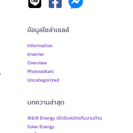
ข้อมูลโซล่าเซลล์
Information
Inverter
Overview
Photovoltaic
ด
Uncategorized
บทความล่าสุด
W&W Energy เปิดรับสมัครทีมงานด้าน
Solar Energy