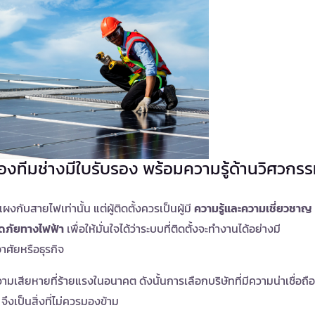
้องทีมช่างมีใบรับรอง พร้อมความรู้ด้านวิศวกร
ผงกับสายไฟเท่านั้น แต่ผู้ติดตั้งควรเป็นผู้มี
ความรู้และความเชี่ยวชาญ
ภัยทางไฟฟ้า
เพื่อให้มั่นใจได้ว่าระบบที่ติดตั้งจะทำงานได้อย่างมี
าศัยหรือธุรกิจ
วามเสียหายที่ร้ายแรงในอนาคต ดังนั้นการเลือกบริษัทที่มีความน่าเชื่อถือ
ึงเป็นสิ่งที่ไม่ควรมองข้าม