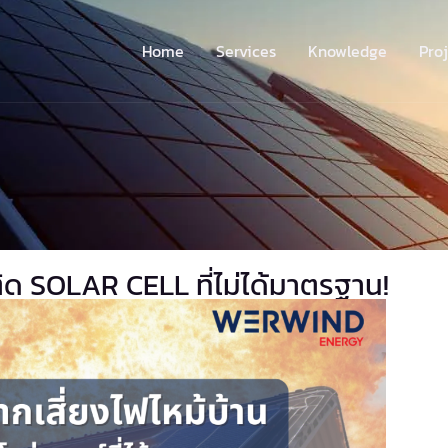
Home
Services
Knowledge
Pro
าติด SOLAR CELL ที่ไม่ได้มาตรฐาน!