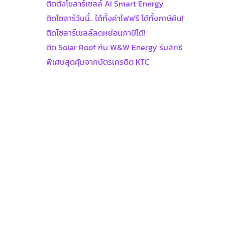
ติดตั้งโซลาร์เซลล์ AI Smart Energy
ติดโซลาร์วันนี้.. ได้ทั้งค่าไฟฟรี ได้ทั้งภาษีคืน!
ติดโซลาร์เซลล์ลดหย่อนภาษีได้!
ติด Solar Roof กับ W&W Energy รับสิทธิ
พิเศษสุดคุ้มจากบัตรเครดิต KTC